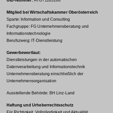
UID-Nummer:
ATU71183168
Mitglied bei Wirtschaftskammer Oberösterreich
Sparte: Information und Consulting
Fachgruppe: FG Unternehmensberatung und
Informationstechnologie
Berufszweig: IT-Dienstleistung
Gewerbewortlaut:
Dienstleistungen in der automatischen
Datenverarbeitung und Informationstechnik
Unternehmensberatung einschließlich der
Unternehmensorganisation
Ausstellende Behörde: BH Linz-Land
Haftung und Urheberrechtsschutz
Für Richtigkeit, Vollständigkeit und Aktualität