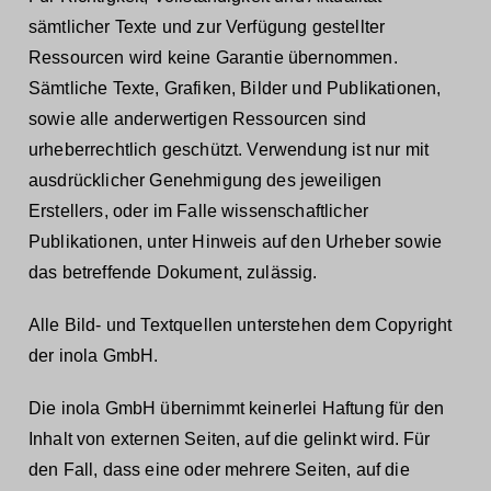
sämtlicher Texte und zur Verfügung gestellter
Ressourcen wird keine Garantie übernommen.
Sämtliche Texte, Grafiken, Bilder und Publikationen,
sowie alle anderwertigen Ressourcen sind
urheberrechtlich geschützt. Verwendung ist nur mit
ausdrücklicher Genehmigung des jeweiligen
Erstellers, oder im Falle wissenschaftlicher
Publikationen, unter Hinweis auf den Urheber sowie
das betreffende Dokument, zulässig.
Alle Bild- und Textquellen unterstehen dem Copyright
der inola GmbH.
Die inola GmbH übernimmt keinerlei Haftung für den
Inhalt von externen Seiten, auf die gelinkt wird. Für
den Fall, dass eine oder mehrere Seiten, auf die